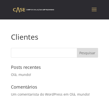
Clientes
Posts recentes
Olá, mundo!
Comentários
Um comentarista do WordPress
em
Olá, mundo!