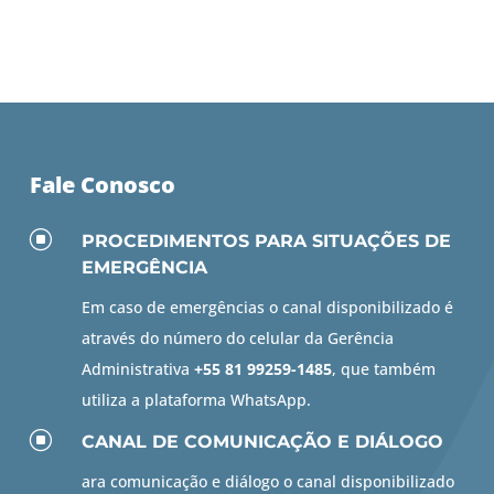
Fale Conosco
]
PROCEDIMENTOS PARA SITUAÇÕES DE
EMERGÊNCIA
Em caso de emergências o canal disponibilizado é
através do número do celular da Gerência
Administrativa
+55 81 99259-1485
, que também
utiliza a plataforma WhatsApp.
]
CANAL DE COMUNICAÇÃO E DIÁLOGO
ara comunicação e diálogo o canal disponibilizado