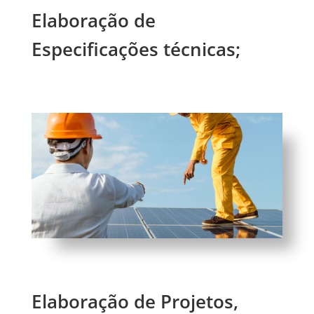
Elaboração de
Especificações técnicas;
Elaboração de Projetos,