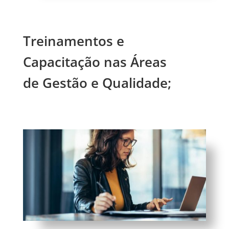
Treinamentos e
Capacitação nas Áreas
de Gestão e Qualidade;