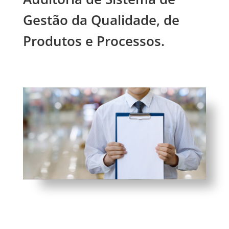
Gestão da Qualidade, de
Produtos e Processos.