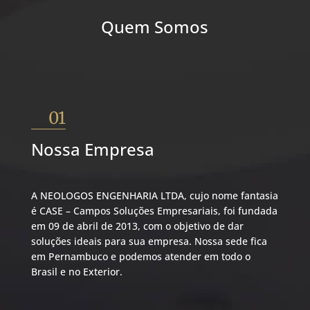
Quem Somos
01
Nossa Empresa
A NEOLOGOS ENGENHARIA LTDA, cujo nome fantasia
é CASE – Campos Soluções Empresariais, foi fundada
em 09 de abril de 2013, com o objetivo de dar
soluções ideais para sua empresa. Nossa sede fica
em Pernambuco e podemos atender em todo o
Brasil e no Exterior.