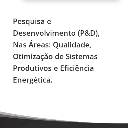
Pesquisa e
Desenvolvimento (P&D),
Nas Áreas: Qualidade,
Otimização de Sistemas
Produtivos e Eficiência
Energética.