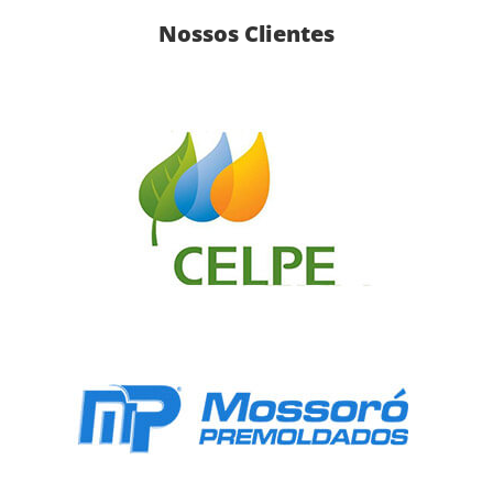
Nossos Clientes