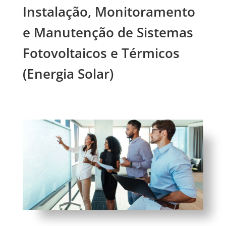
Instalação, Monitoramento
e Manutenção de Sistemas
Fotovoltaicos e Térmicos
(Energia Solar)