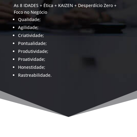
As 8 IDADES + Ética + KAIZEN + Desperdício Zero +
Foco no Negócio
Qualidade;
Agilidade;
Criatividade;
Pontualidade;
Produtividade;
Proatividade;
Honestidade;
Rastreabilidade.