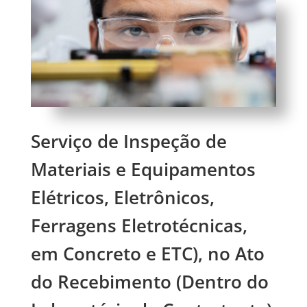
Serviço de Inspeção de
Materiais e Equipamentos
Elétricos, Eletrônicos,
Ferragens Eletrotécnicas,
em Concreto e ETC), no Ato
do Recebimento (Dentro do