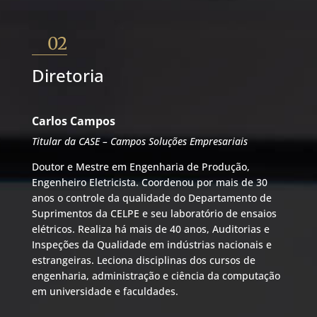
02
Diretoria
Carlos Campos
Titular da CASE – Campos Soluções Empresariais
Doutor e Mestre em Engenharia de Produção,
Engenheiro Eletricista. Coordenou por mais de 30
anos o controle da qualidade do Departamento de
Suprimentos da CELPE e seu laboratório de ensaios
elétricos. Realiza há mais de 40 anos, Auditorias e
Inspeções da Qualidade em indústrias nacionais e
estrangeiras. Leciona disciplinas dos cursos de
engenharia, administração e ciência da computação
em universidade e faculdades.