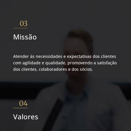
03
Missão
Atender às necessidades e expectativas dos clientes
com agilidade e qualidade, promovendo a satisfação
dos clientes, colaboradores e dos sócios.
04
Valores