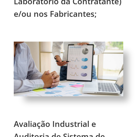
Laboratório da Contratante)
e/ou nos Fabricantes;
Avaliação Industrial e
Auditoria de Sistema de