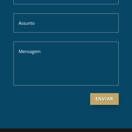
ENVIAR