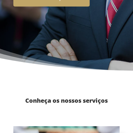
Conheça os nossos serviços